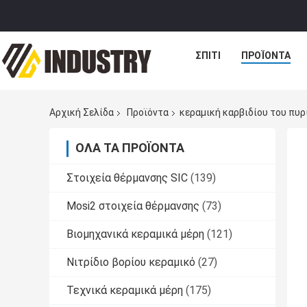
ΣΠΊΤΙ
ΠΡΟΪΌΝΤΑ
Αρχική Σελίδα
Προϊόντα
κεραμική καρβιδίου του πυρ
ΌΛΑ ΤΑ ΠΡΟΪΌΝΤΑ
Στοιχεία θέρμανσης SIC
(139)
Mosi2 στοιχεία θέρμανσης
(73)
Βιομηχανικά κεραμικά μέρη
(121)
Νιτρίδιο βορίου κεραμικό
(27)
Τεχνικά κεραμικά μέρη
(175)