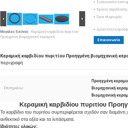
Συσκευασία λεπτο
Χρόνος παράδοσης
Όροι πληρωμής:
Δυνατότητα προσφ
Μεγάλες Εικόνας :
Κεραμική καρβιδίου πυριτίου
Προηγμένη βιομηχανική κεραμική
Επικοινωνία
Κεραμική καρβιδίου πυριτίου Προηγμένη βιομηχανική κερ
περιγραφή
Προηγμένη κεραμικ
Βιομηχανική κεραμ
Επισημαίνω:
Βιομηχανική κεραμ
Κεραμική καρβιδίου πυριτίου Προηγ
Το καρβίδιο του πυριτίου συμπεριφέρεται σχεδόν σαν διαμάντι.
ανθεκτικό στα οξέα και τα λιπάσματα.
Ιδιότητες υλικών: