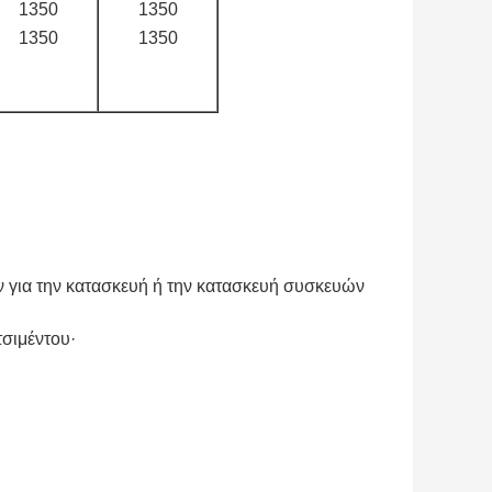
1350
1350
1350
1350
ν για την κατασκευή ή την κατασκευή συσκευών
τσιμέντου·