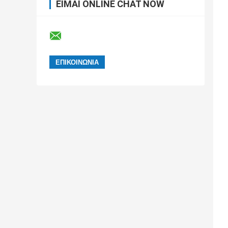
ΕΊΜΑΙ ONLINE CHAT NOW