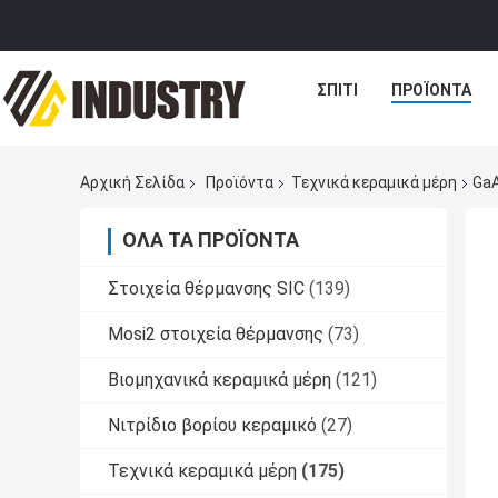
ΣΠΊΤΙ
ΠΡΟΪΌΝΤΑ
Αρχική Σελίδα
Προϊόντα
Τεχνικά κεραμικά μέρη
GaA
ΌΛΑ ΤΑ ΠΡΟΪΌΝΤΑ
Στοιχεία θέρμανσης SIC
(139)
Mosi2 στοιχεία θέρμανσης
(73)
Βιομηχανικά κεραμικά μέρη
(121)
Νιτρίδιο βορίου κεραμικό
(27)
Τεχνικά κεραμικά μέρη
(175)