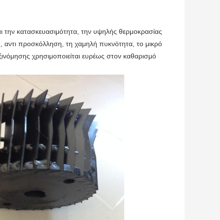
 και την κατασκευασιμότητα, την υψηλής θερμοκρασίας
, αντι προσκόλληση, τη χαμηλή πυκνότητα, το μικρό
αξινόμησης χρησιμοποιείται ευρέως στον καθαρισμό