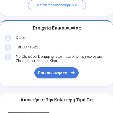
Δείτε περισσότερων
Στοιχεία Επικοινωνίας
Daniel
18003718225
Νο 26, οδός Dongqing, ζώνη υψηλής τεχνολογίας,
Zhengzhou, Henan, Κίνα
Επικοινωνήστε
Αποκτήστε Την Καλύτερη Τιμή Για