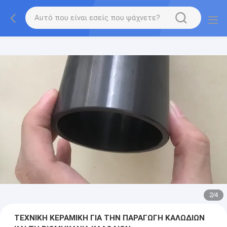
2
/
4
ΤΕΧΝΙΚΗ ΚΕΡΑΜΙΚΗ ΓΙΑ ΤΗΝ ΠΑΡΑΓΩΓΗ ΚΑΛΩΔΙΩΝ