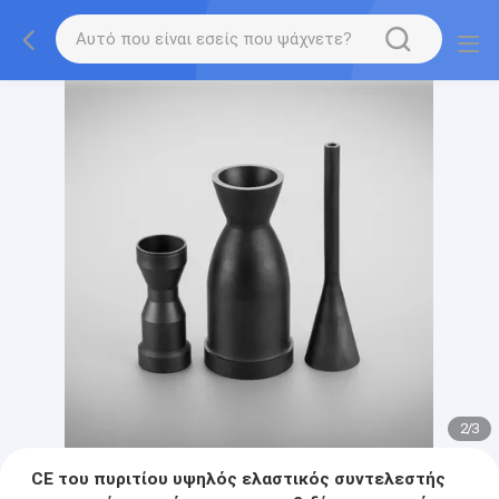
2
/
3
CE του πυριτίου υψηλός ελαστικός συντελεστής