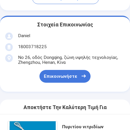
Στοιχεία Επικοινωνίας
Daniel
18003718225
Νο 26, οδός Dongqing, ζώνη υψηλής τεχνολογίας,
Zhengzhou, Henan, Κίνα
Επικοινωνήστε
Αποκτήστε Την Καλύτερη Τιμή Για
Πυριτίου νιτριδίων