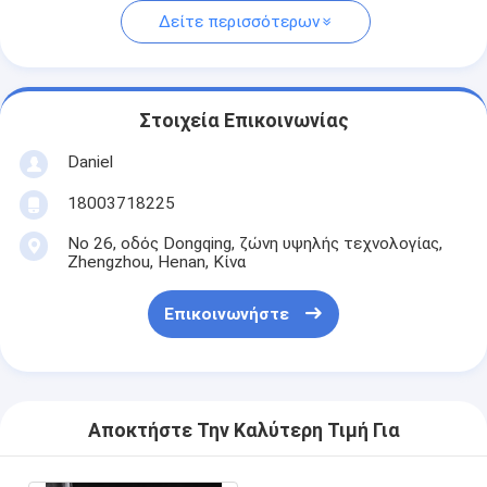
Δείτε περισσότερων
Στοιχεία Επικοινωνίας
Daniel
18003718225
Νο 26, οδός Dongqing, ζώνη υψηλής τεχνολογίας,
Zhengzhou, Henan, Κίνα
Επικοινωνήστε
Αποκτήστε Την Καλύτερη Τιμή Για