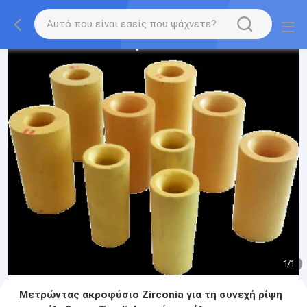
1
/
1
Μετρώντας ακροφύσιο Zirconia για τη συνεχή ρίψη