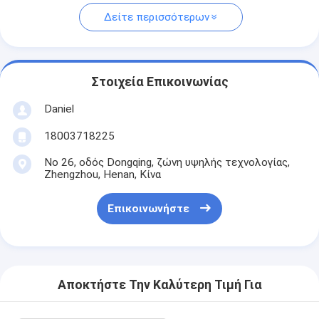
Δείτε περισσότερων
Στοιχεία Επικοινωνίας
Daniel
18003718225
Νο 26, οδός Dongqing, ζώνη υψηλής τεχνολογίας,
Zhengzhou, Henan, Κίνα
Επικοινωνήστε
Αποκτήστε Την Καλύτερη Τιμή Για